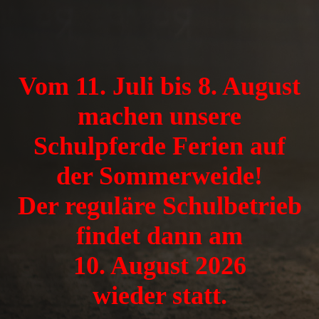
Vom 11. Juli bis 8. August
machen unsere
Schulpferde Ferien auf
der Sommerweide!
Der reguläre Schulbetrieb
findet dann am
10. August 2026
wieder statt.