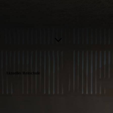
Aktuelles Reitschule